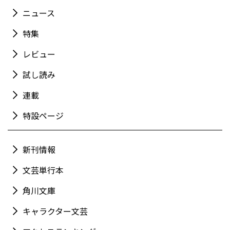
ニュース
特集
レビュー
試し読み
連載
特設ページ
新刊情報
文芸単行本
角川文庫
キャラクター文芸