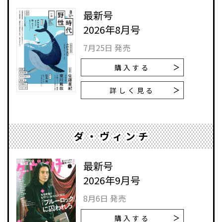
最新号
2026年8月号
7月25日 発売
購入する
詳しく見る
ダ・ヴィンチ
最新号
2026年9月号
8月6日 発売
購入する