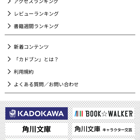
アクセスランキング
レビューランキング
書籍週間ランキング
新着コンテンツ
「カドブン」とは？
利用規約
よくある質問／お問い合わせ