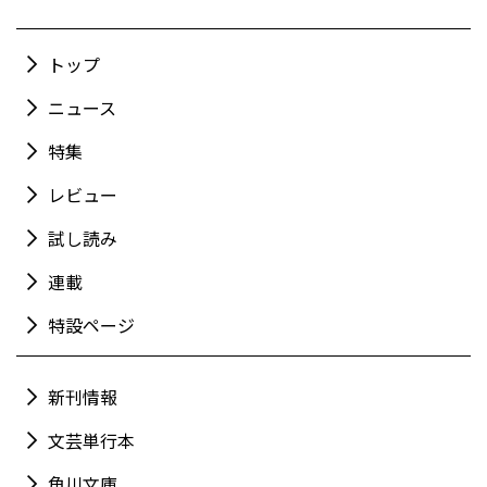
トップ
ニュース
特集
レビュー
試し読み
連載
特設ページ
新刊情報
文芸単行本
角川文庫