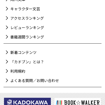
キャラクター文芸
アクセスランキング
レビューランキング
書籍週間ランキング
新着コンテンツ
「カドブン」とは？
利用規約
よくある質問／お問い合わせ