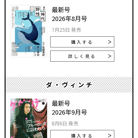
最新号
2026年8月号
7月25日 発売
購入する
詳しく見る
ダ・ヴィンチ
最新号
2026年9月号
8月6日 発売
購入する