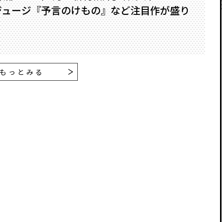
ジュージ『予言のけもの』など注目作が盛り
もっとみる