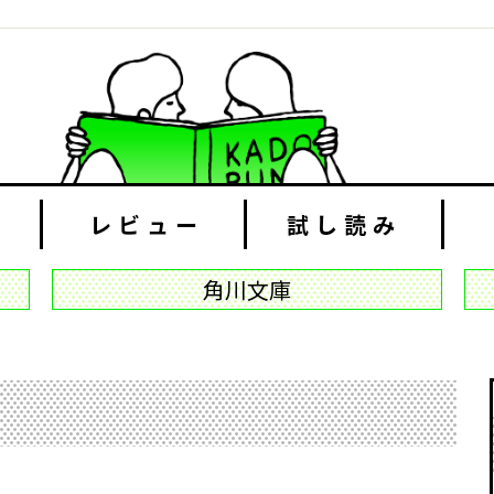
レビュー
試し読み
角川文庫