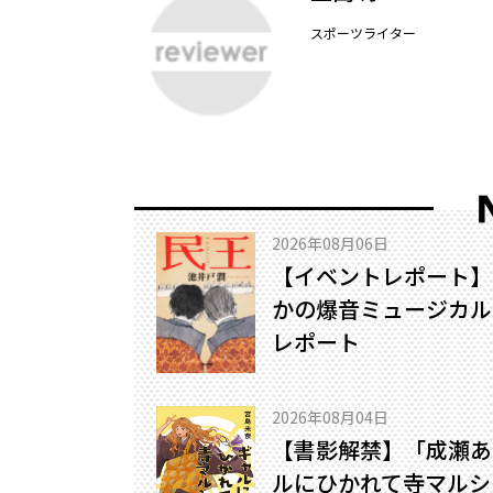
スポーツライター
2026年08月06日
【イベントレポート】
かの爆音ミュージカル!
レポート
2026年08月04日
【書影解禁】「成瀬あ
ルにひかれて寺マルシ