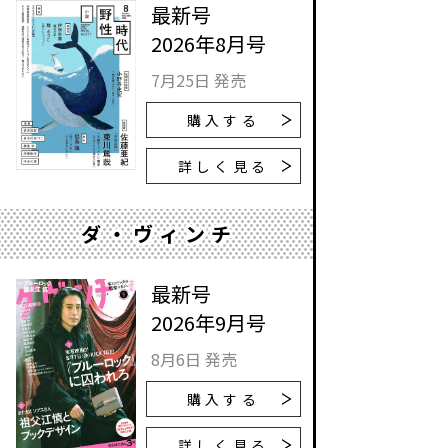
最新号
2026年8月号
7月25日 発売
購入する
詳しく見る
ダ・ヴィンチ
最新号
2026年9月号
8月6日 発売
購入する
詳しく見る