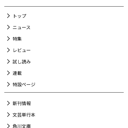
トップ
ニュース
特集
レビュー
試し読み
連載
特設ページ
新刊情報
文芸単行本
角川文庫