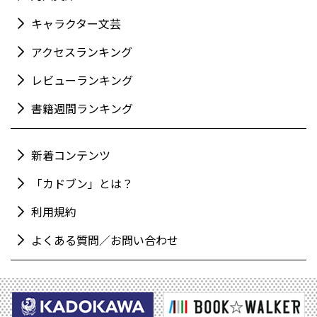
キャラクター文芸
アクセスランキング
レビューランキング
書籍週間ランキング
新着コンテンツ
「カドブン」とは？
利用規約
よくある質問／お問い合わせ