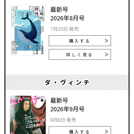
最新号
2026年8月号
7月25日 発売
購入する
詳しく見る
ダ・ヴィンチ
最新号
2026年9月号
8月6日 発売
購入する