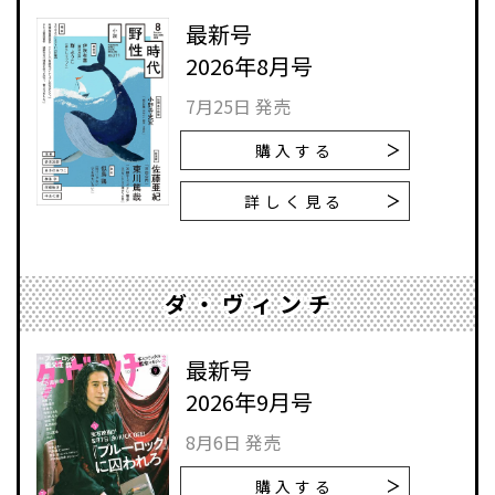
最新号
2026年8月号
7月25日 発売
購入する
詳しく見る
ダ・ヴィンチ
最新号
2026年9月号
8月6日 発売
購入する