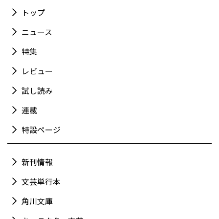
トップ
ニュース
特集
レビュー
試し読み
連載
特設ページ
新刊情報
文芸単行本
角川文庫