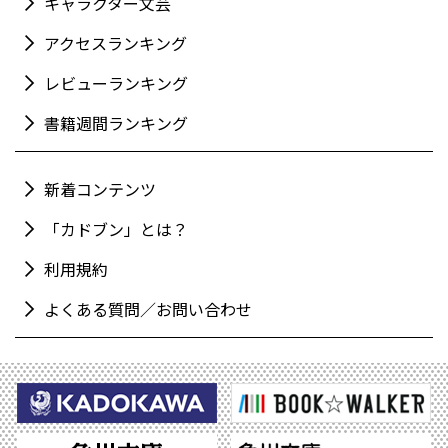
キャラクター文芸
アクセスランキング
レビューランキング
書籍週間ランキング
新着コンテンツ
「カドブン」とは？
利用規約
よくある質問／お問い合わせ