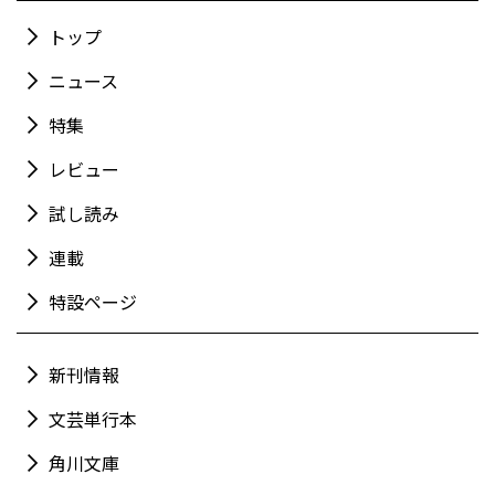
トップ
ニュース
特集
レビュー
試し読み
連載
特設ページ
新刊情報
文芸単行本
角川文庫