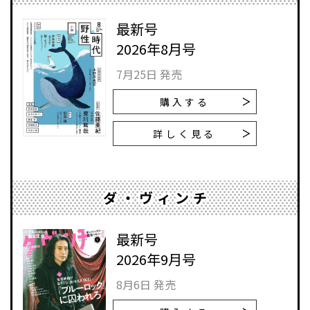
最新号
2026年8月号
7月25日 発売
購入する
詳しく見る
ダ・ヴィンチ
最新号
2026年9月号
8月6日 発売