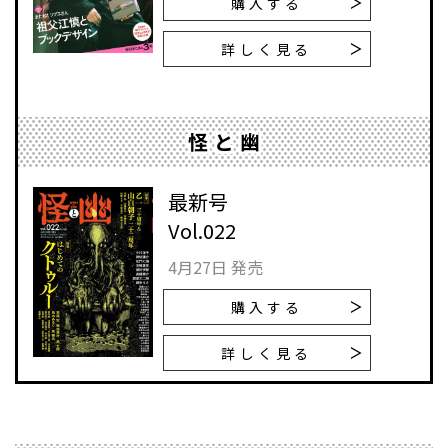
購入する
詳しく見る
怪と幽
最新号
Vol.022
4月27日 発売
購入する
詳しく見る