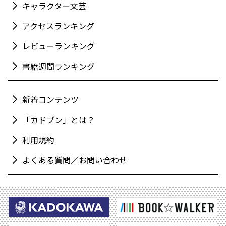
キャラクター文芸
アクセスランキング
レビューランキング
書籍週間ランキング
新着コンテンツ
「カドブン」とは？
利用規約
よくある質問／お問い合わせ