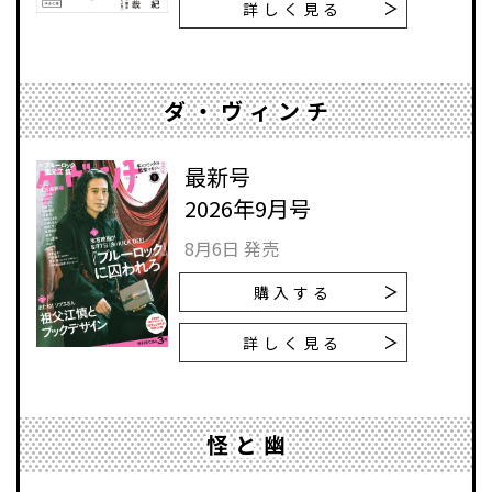
詳しく見る
ダ・ヴィンチ
最新号
2026年9月号
8月6日 発売
購入する
詳しく見る
怪と幽