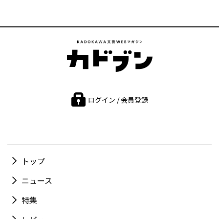
ログイン / 会員登録
トップ
ニュース
特集