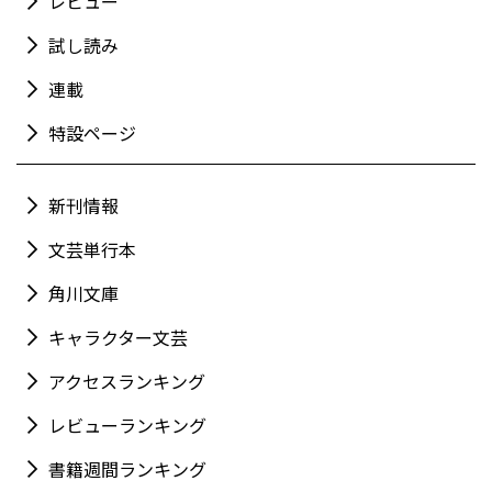
レビュー
試し読み
連載
特設ページ
新刊情報
文芸単行本
角川文庫
キャラクター文芸
アクセスランキング
レビューランキング
書籍週間ランキング