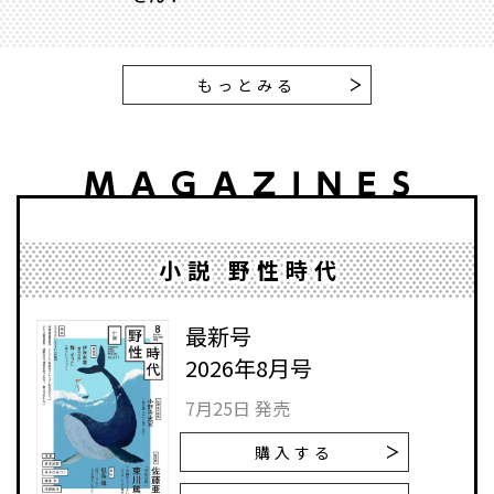
もっとみる
小説 野性時代
最新号
2026年8月号
7月25日 発売
購入する