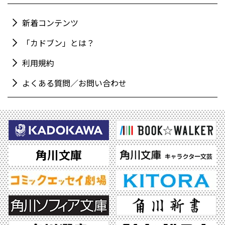
新着コンテンツ
「カドブン」とは？
利用規約
よくある質問／お問い合わせ