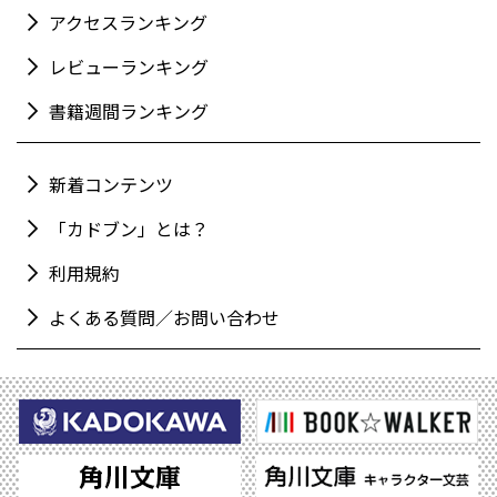
アクセスランキング
レビューランキング
書籍週間ランキング
新着コンテンツ
「カドブン」とは？
利用規約
よくある質問／お問い合わせ