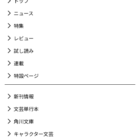
トップ
ニュース
特集
レビュー
試し読み
連載
特設ページ
新刊情報
文芸単行本
角川文庫
キャラクター文芸