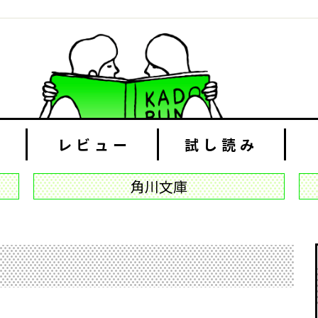
レビュー
試し読み
角川文庫