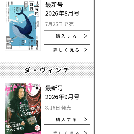
最新号
2026年8月号
7月25日 発売
購入する
詳しく見る
ダ・ヴィンチ
最新号
2026年9月号
8月6日 発売
購入する
詳しく見る