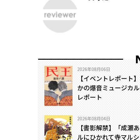
2026年08月06日
【イベントレポート】
かの爆音ミュージカル!
レポート
2026年08月04日
【書影解禁】「成瀬あ
ルにひかれて寺マルシ