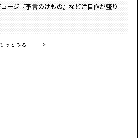
ジュージ『予言のけもの』など注目作が盛り
もっとみる