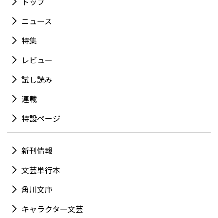
トップ
ニュース
特集
レビュー
試し読み
連載
特設ページ
新刊情報
文芸単行本
角川文庫
キャラクター文芸