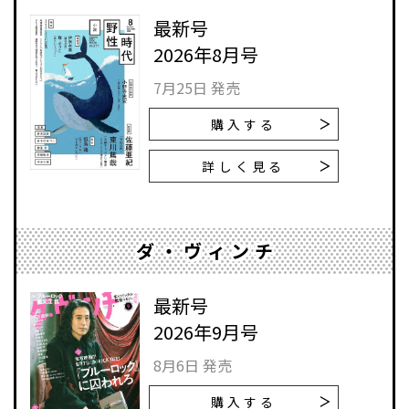
最新号
2026年8月号
7月25日 発売
購入する
詳しく見る
ダ・ヴィンチ
最新号
2026年9月号
8月6日 発売
購入する