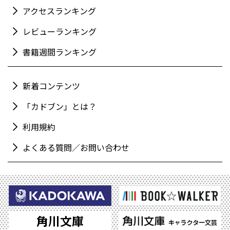
アクセスランキング
レビューランキング
書籍週間ランキング
新着コンテンツ
「カドブン」とは？
利用規約
よくある質問／お問い合わせ