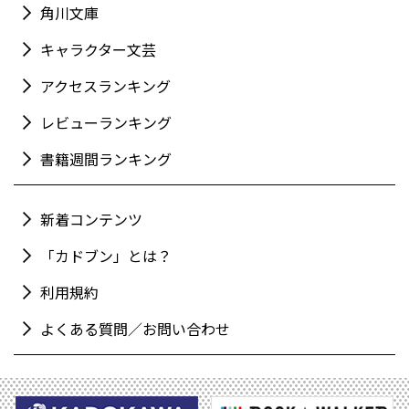
角川文庫
キャラクター文芸
アクセスランキング
レビューランキング
書籍週間ランキング
新着コンテンツ
「カドブン」とは？
利用規約
よくある質問／お問い合わせ