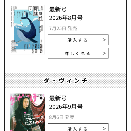
最新号
2026年8月号
7月25日 発売
購入する
詳しく見る
ダ・ヴィンチ
最新号
2026年9月号
8月6日 発売
購入する