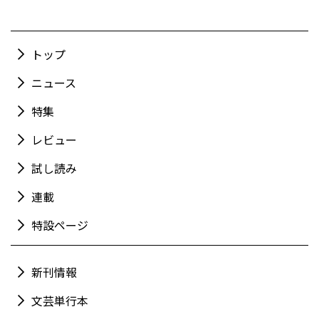
トップ
ニュース
特集
レビュー
試し読み
連載
特設ページ
新刊情報
文芸単行本