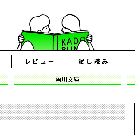
レビュー
試し読み
角川文庫