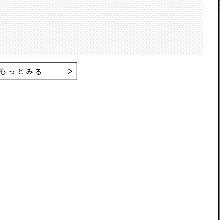
もっとみる