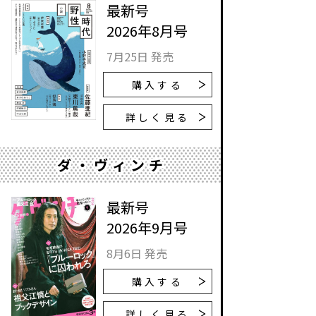
最新号
2026年8月号
7月25日 発売
購入する
詳しく見る
ダ・ヴィンチ
最新号
2026年9月号
8月6日 発売
購入する
詳しく見る