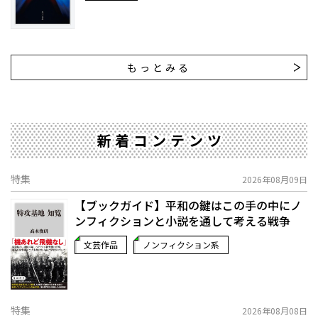
もっとみる
新着コンテンツ
特集
2026年08月09日
【ブックガイド】平和の鍵はこの手の中に――ノ
ンフィクションと小説を通して考える戦争
文芸作品
ノンフィクション系
特集
2026年08月08日