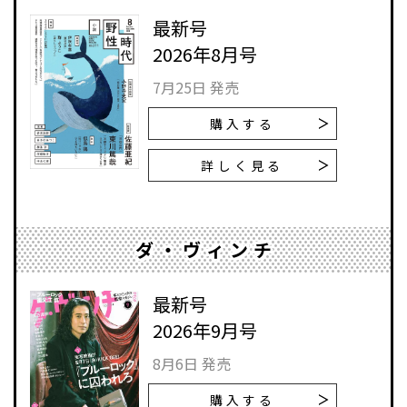
最新号
2026年8月号
7月25日 発売
購入する
詳しく見る
ダ・ヴィンチ
最新号
2026年9月号
8月6日 発売
購入する