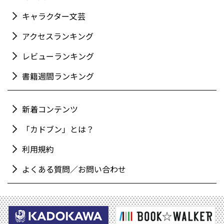
キャラクター文芸
アクセスランキング
レビューランキング
書籍週間ランキング
新着コンテンツ
「カドブン」とは？
利用規約
よくある質問／お問い合わせ