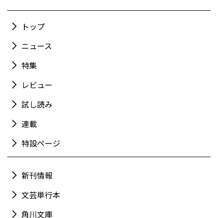
トップ
ニュース
特集
レビュー
試し読み
連載
特設ページ
新刊情報
文芸単行本
角川文庫