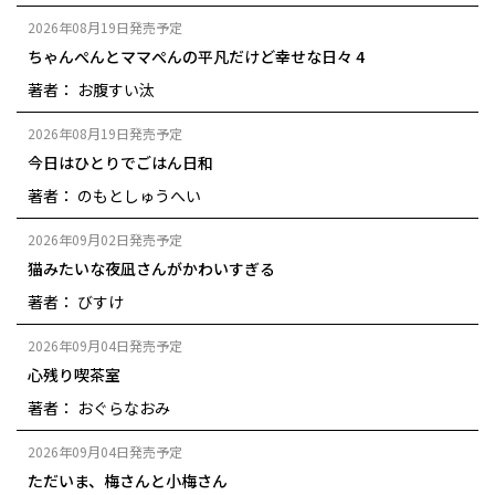
2026年08月19日発売予定
ちゃんぺんとママぺんの平凡だけど幸せな日々 4
著者： お腹すい汰
2026年08月19日発売予定
今日はひとりでごはん日和
著者： のもとしゅうへい
2026年09月02日発売予定
猫みたいな夜凪さんがかわいすぎる
著者： びすけ
2026年09月04日発売予定
心残り喫茶室
著者： おぐらなおみ
2026年09月04日発売予定
ただいま、梅さんと小梅さん