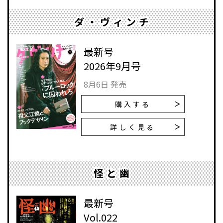
ダ・ヴィンチ
最新号
2026年9月号
8月6日 発売
購入する
詳しく見る
怪と幽
最新号
Vol.022