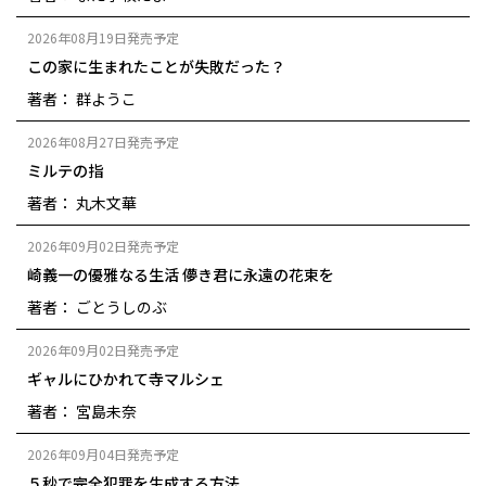
2026年08月19日発売予定
この家に生まれたことが失敗だった？
著者： 群ようこ
2026年08月27日発売予定
ミルテの指
著者： 丸木文華
2026年09月02日発売予定
崎義一の優雅なる生活 儚き君に永遠の花束を
著者： ごとうしのぶ
2026年09月02日発売予定
ギャルにひかれて寺マルシェ
著者： 宮島未奈
2026年09月04日発売予定
５秒で完全犯罪を生成する方法