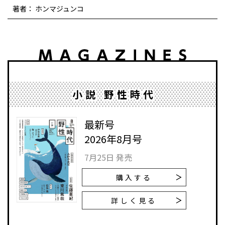
著者： ホンマジュンコ
小説 野性時代
最新号
2026年8月号
7月25日 発売
購入する
詳しく見る