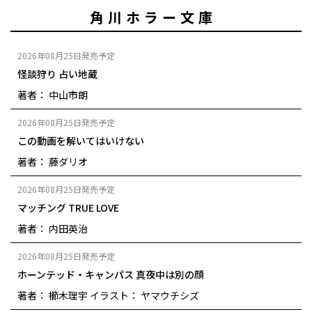
角川ホラー文庫
2026年08月25日発売予定
怪談狩り 占い地蔵
著者： 中山市朗
2026年08月25日発売予定
この動画を解いてはいけない
著者： 藤ダリオ
2026年08月25日発売予定
マッチング TRUE LOVE
著者： 内田英治
2026年08月25日発売予定
ホーンテッド・キャンパス 真夜中は別の顔
著者： 櫛木理宇
イラスト： ヤマウチシズ