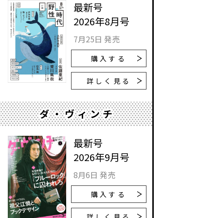
最新号
2026年8月号
7月25日 発売
購入する
詳しく見る
ダ・ヴィンチ
最新号
2026年9月号
8月6日 発売
購入する
詳しく見る