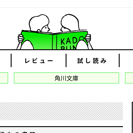
レビュー
試し読み
角川文庫