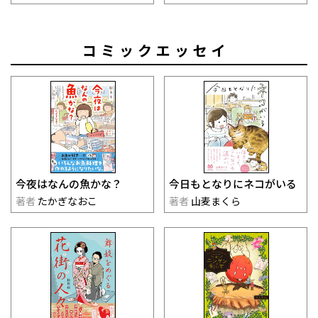
コミックエッセイ
今夜はなんの魚かな？
今日もとなりにネコがいる
著者
たかぎなおこ
著者
山麦まくら