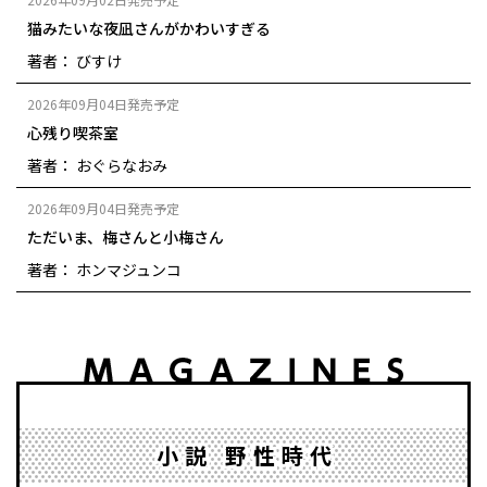
猫みたいな夜凪さんがかわいすぎる
著者： びすけ
2026年09月04日発売予定
心残り喫茶室
著者： おぐらなおみ
2026年09月04日発売予定
ただいま、梅さんと小梅さん
著者： ホンマジュンコ
小説 野性時代