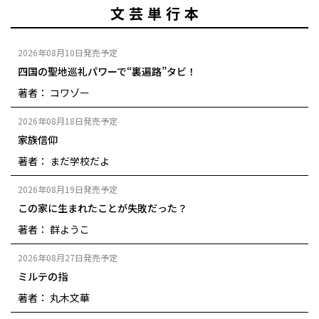
文芸単行本
2026年08月10日発売予定
四国の聖地巡礼パワーで“裏遍路”タビ！
著者： コワゾー
2026年08月18日発売予定
家族信仰
著者： まだ学校だよ
2026年08月19日発売予定
この家に生まれたことが失敗だった？
著者： 群ようこ
2026年08月27日発売予定
ミルテの指
著者： 丸木文華