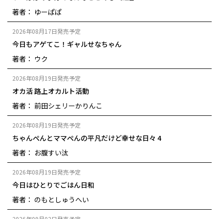
著者： ゆーぱぱ
2026年08月17日発売予定
今日もアゲてこ！ギャルせなちゃん
著者： ウク
2026年08月19日発売予定
オカ活 路上オカルト活動
著者： 前田シェリーかりんこ
2026年08月19日発売予定
ちゃんぺんとママぺんの平凡だけど幸せな日々 4
著者： お腹すい汰
2026年08月19日発売予定
今日はひとりでごはん日和
著者： のもとしゅうへい
2026年09月02日発売予定