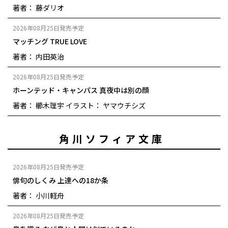
著者： 藤ダリオ
2026年08月25日発売予定
マッチング TRUE LOVE
著者： 内田英治
2026年08月25日発売予定
ホーンテッド・キャンパス 真夜中は別の顔
著者： 櫛木理宇
イラスト： ヤマウチシズ
角川ソフィア文庫
2026年08月25日発売予定
俳句のしくみ 上達への18か条
著者： 小川軽舟
2026年08月25日発売予定