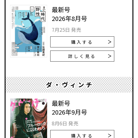
最新号
2026年8月号
7月25日 発売
購入する
詳しく見る
ダ・ヴィンチ
最新号
2026年9月号
8月6日 発売
購入する