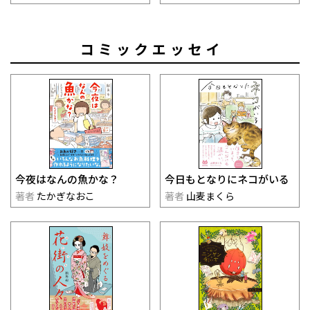
コミックエッセイ
今夜はなんの魚かな？
今日もとなりにネコがいる
著者
たかぎなおこ
著者
山麦まくら