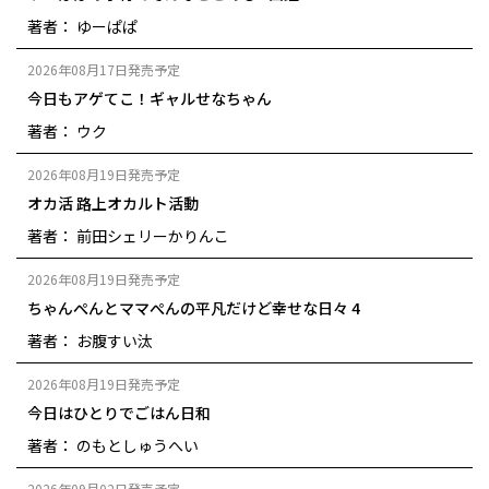
著者： ゆーぱぱ
2026年08月17日発売予定
今日もアゲてこ！ギャルせなちゃん
著者： ウク
2026年08月19日発売予定
オカ活 路上オカルト活動
著者： 前田シェリーかりんこ
2026年08月19日発売予定
ちゃんぺんとママぺんの平凡だけど幸せな日々 4
著者： お腹すい汰
2026年08月19日発売予定
今日はひとりでごはん日和
著者： のもとしゅうへい
2026年09月02日発売予定