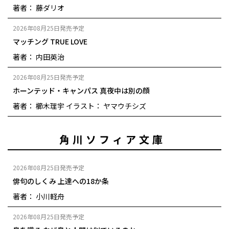
著者： 藤ダリオ
2026年08月25日発売予定
マッチング TRUE LOVE
著者： 内田英治
2026年08月25日発売予定
ホーンテッド・キャンパス 真夜中は別の顔
著者： 櫛木理宇
イラスト： ヤマウチシズ
角川ソフィア文庫
2026年08月25日発売予定
俳句のしくみ 上達への18か条
著者： 小川軽舟
2026年08月25日発売予定