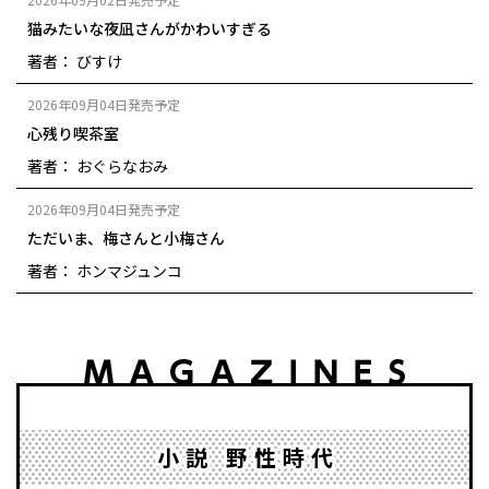
猫みたいな夜凪さんがかわいすぎる
著者： びすけ
2026年09月04日発売予定
心残り喫茶室
著者： おぐらなおみ
2026年09月04日発売予定
ただいま、梅さんと小梅さん
著者： ホンマジュンコ
小説 野性時代