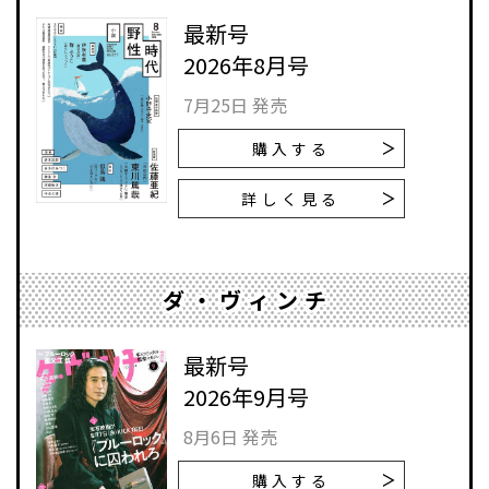
最新号
2026年8月号
7月25日 発売
購入する
詳しく見る
ダ・ヴィンチ
最新号
2026年9月号
8月6日 発売
購入する