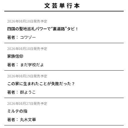
文芸単行本
2026年08月10日発売予定
四国の聖地巡礼パワーで“裏遍路”タビ！
著者： コワゾー
2026年08月18日発売予定
家族信仰
著者： まだ学校だよ
2026年08月19日発売予定
この家に生まれたことが失敗だった？
著者： 群ようこ
2026年08月27日発売予定
ミルテの指
著者： 丸木文華