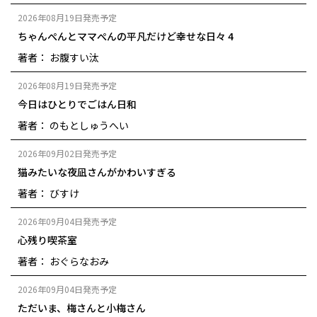
2026年08月19日発売予定
ちゃんぺんとママぺんの平凡だけど幸せな日々 4
著者： お腹すい汰
2026年08月19日発売予定
今日はひとりでごはん日和
著者： のもとしゅうへい
2026年09月02日発売予定
猫みたいな夜凪さんがかわいすぎる
著者： びすけ
2026年09月04日発売予定
心残り喫茶室
著者： おぐらなおみ
2026年09月04日発売予定
ただいま、梅さんと小梅さん