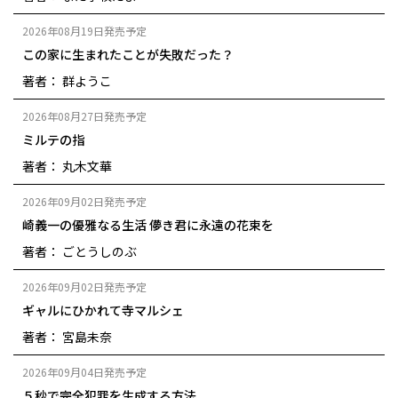
2026年08月19日発売予定
この家に生まれたことが失敗だった？
著者： 群ようこ
2026年08月27日発売予定
ミルテの指
著者： 丸木文華
2026年09月02日発売予定
崎義一の優雅なる生活 儚き君に永遠の花束を
著者： ごとうしのぶ
2026年09月02日発売予定
ギャルにひかれて寺マルシェ
著者： 宮島未奈
2026年09月04日発売予定
５秒で完全犯罪を生成する方法