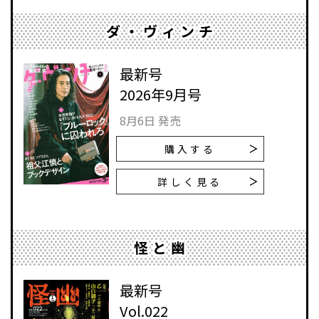
ダ・ヴィンチ
最新号
2026年9月号
8月6日 発売
購入する
詳しく見る
怪と幽
最新号
Vol.022