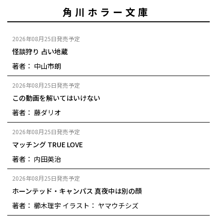
角川ホラー文庫
2026年08月25日発売予定
怪談狩り 占い地蔵
著者： 中山市朗
2026年08月25日発売予定
この動画を解いてはいけない
著者： 藤ダリオ
2026年08月25日発売予定
マッチング TRUE LOVE
著者： 内田英治
2026年08月25日発売予定
ホーンテッド・キャンパス 真夜中は別の顔
著者： 櫛木理宇
イラスト： ヤマウチシズ