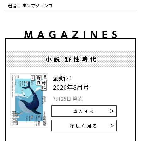
著者： ホンマジュンコ
小説 野性時代
最新号
2026年8月号
7月25日 発売
購入する
詳しく見る