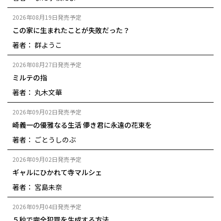
2026年08月19日発売予定
この家に生まれたことが失敗だった？
著者： 群ようこ
2026年08月27日発売予定
ミルテの指
著者： 丸木文華
2026年09月02日発売予定
崎義一の優雅なる生活 儚き君に永遠の花束を
著者： ごとうしのぶ
2026年09月02日発売予定
ギャルにひかれて寺マルシェ
著者： 宮島未奈
2026年09月04日発売予定
５秒で完全犯罪を生成する方法