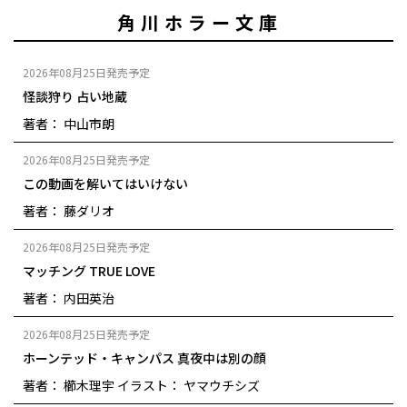
角川ホラー文庫
2026年08月25日発売予定
怪談狩り 占い地蔵
著者： 中山市朗
2026年08月25日発売予定
この動画を解いてはいけない
著者： 藤ダリオ
2026年08月25日発売予定
マッチング TRUE LOVE
著者： 内田英治
2026年08月25日発売予定
ホーンテッド・キャンパス 真夜中は別の顔
著者： 櫛木理宇
イラスト： ヤマウチシズ