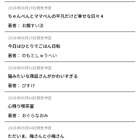
2026年08月19日発売予定
ちゃんぺんとママぺんの平凡だけど幸せな日々 4
著者： お腹すい汰
2026年08月19日発売予定
今日はひとりでごはん日和
著者： のもとしゅうへい
2026年09月02日発売予定
猫みたいな夜凪さんがかわいすぎる
著者： びすけ
2026年09月04日発売予定
心残り喫茶室
著者： おぐらなおみ
2026年09月04日発売予定
ただいま、梅さんと小梅さん