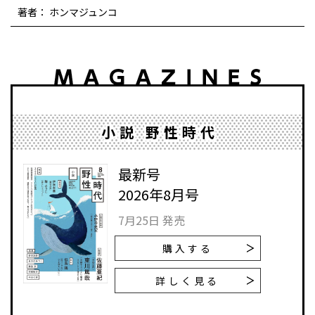
著者： ホンマジュンコ
小説 野性時代
最新号
2026年8月号
7月25日 発売
購入する
詳しく見る