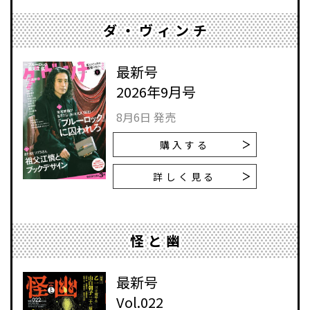
ダ・ヴィンチ
最新号
2026年9月号
8月6日 発売
購入する
詳しく見る
怪と幽
最新号
Vol.022