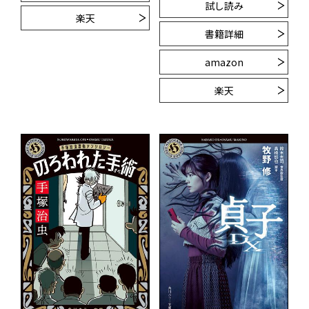
試し読み
楽天
書籍詳細
amazon
楽天