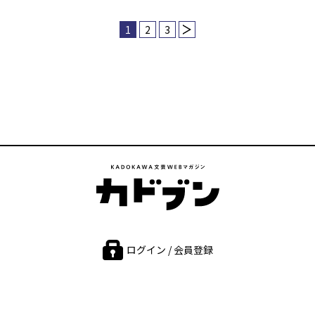
1
2
3
ログイン / 会員登録