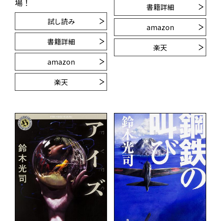
場！
書籍詳細
試し読み
amazon
書籍詳細
楽天
amazon
楽天