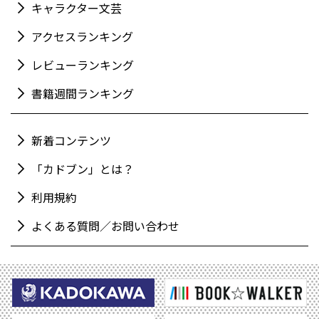
キャラクター文芸
アクセスランキング
レビューランキング
書籍週間ランキング
新着コンテンツ
「カドブン」とは？
利用規約
よくある質問／お問い合わせ