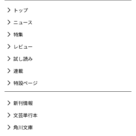
トップ
ニュース
特集
レビュー
試し読み
連載
特設ページ
新刊情報
文芸単行本
角川文庫