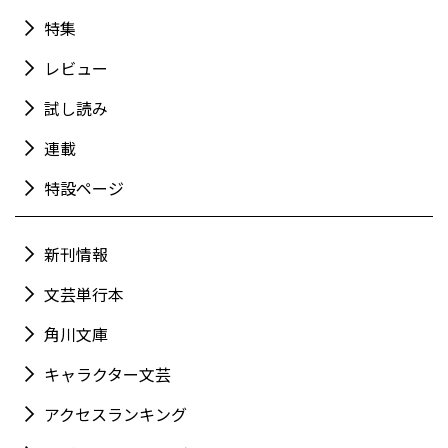
特集
レビュー
試し読み
連載
特設ページ
新刊情報
文芸単行本
角川文庫
キャラクター文芸
アクセスランキング