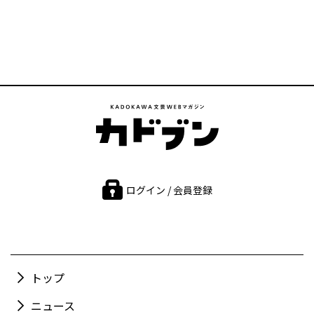
ログイン / 会員登録
トップ
ニュース