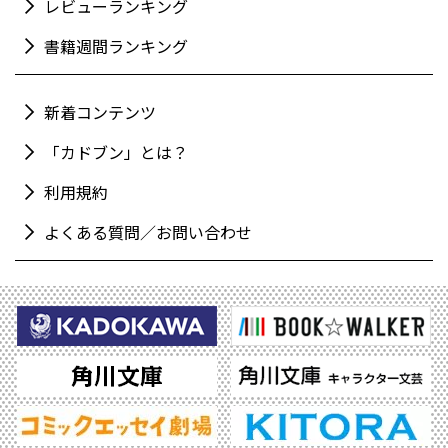
レビューランキング
書籍週間ランキング
新着コンテンツ
「カドブン」とは？
利用規約
よくある質問／お問い合わせ