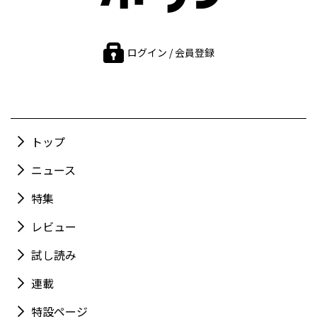
ログイン / 会員登録
トップ
ニュース
特集
レビュー
試し読み
連載
特設ページ