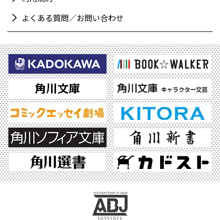
よくある質問／お問い合わせ