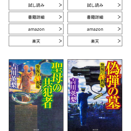
試し読み
試し読み
書籍詳細
書籍詳細
amazon
amazon
楽天
楽天