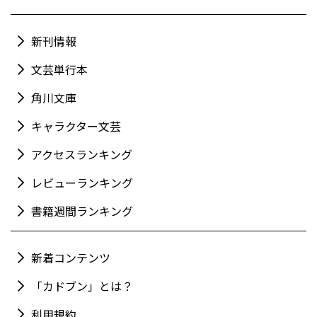
新刊情報
文芸単行本
角川文庫
キャラクター文芸
アクセスランキング
レビューランキング
書籍週間ランキング
新着コンテンツ
「カドブン」とは？
利用規約