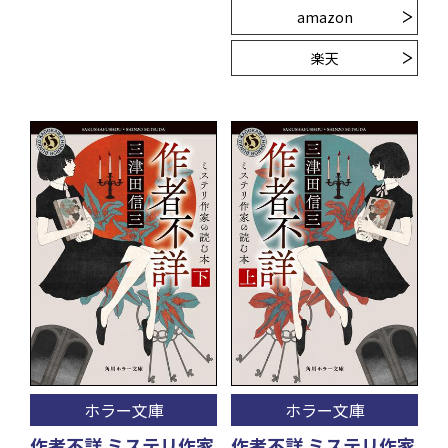
amazon
楽天
ホラー文庫
ホラー文庫
作者不詳 ミステリ作家
作者不詳 ミステリ作家