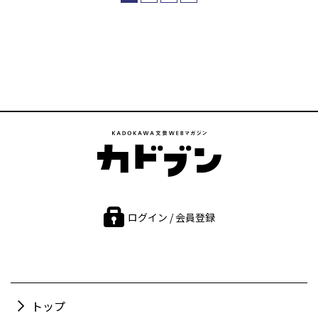
ログイン / 会員登録
トップ