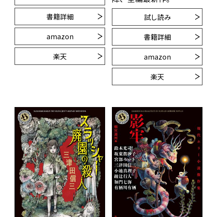
書籍詳細
試し読み
amazon
書籍詳細
楽天
amazon
楽天