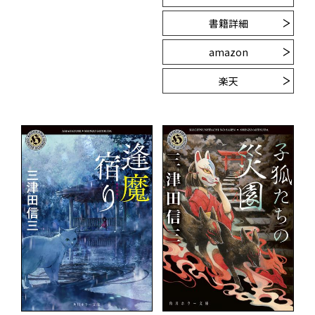
書籍詳細
amazon
楽天