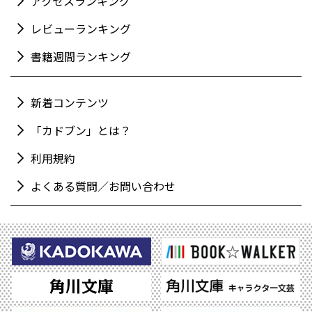
アクセスランキング
レビューランキング
書籍週間ランキング
新着コンテンツ
「カドブン」とは？
利用規約
よくある質問／お問い合わせ