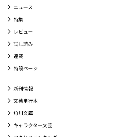
ニュース
特集
レビュー
試し読み
連載
特設ページ
新刊情報
文芸単行本
角川文庫
キャラクター文芸