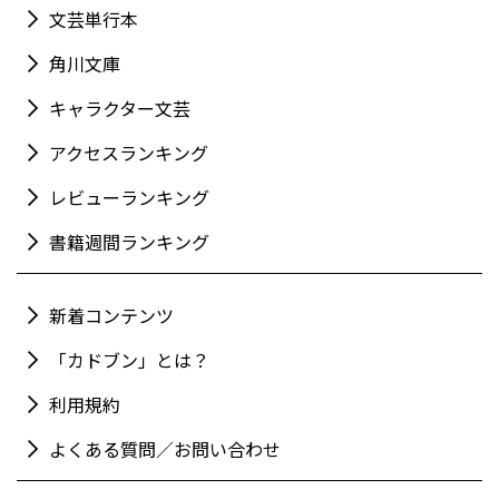
文芸単行本
角川文庫
キャラクター文芸
アクセスランキング
レビューランキング
書籍週間ランキング
新着コンテンツ
「カドブン」とは？
利用規約
よくある質問／お問い合わせ