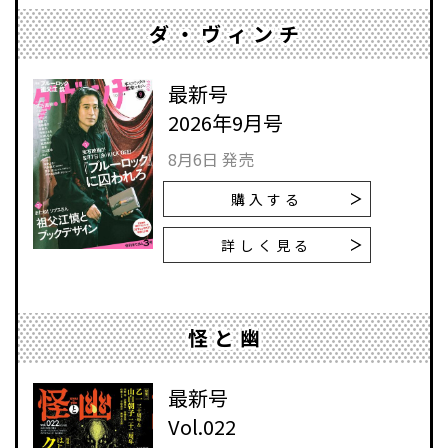
ダ・ヴィンチ
最新号
2026年9月号
8月6日 発売
購入する
詳しく見る
怪と幽
最新号
Vol.022