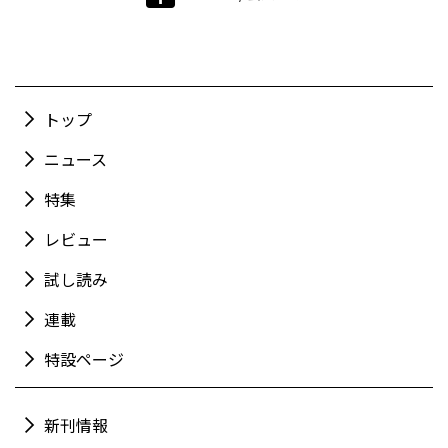
トップ
ニュース
特集
レビュー
試し読み
連載
特設ページ
新刊情報