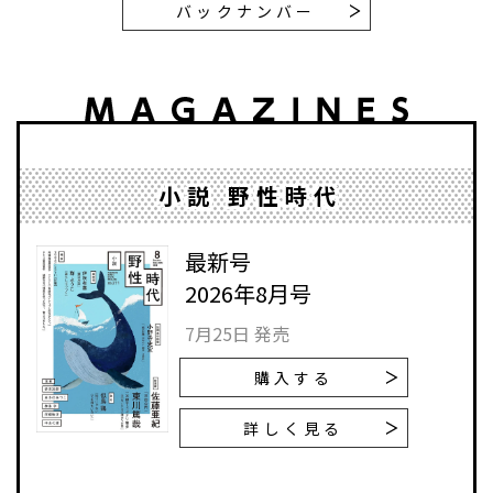
バックナンバー
小説 野性時代
最新号
2026年8月号
7月25日 発売
購入する
詳しく見る