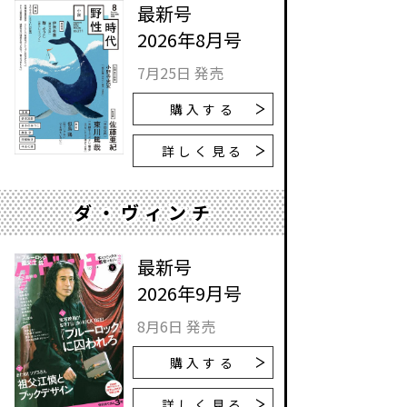
最新号
2026年8月号
7月25日 発売
購入する
詳しく見る
ダ・ヴィンチ
最新号
2026年9月号
8月6日 発売
購入する
詳しく見る