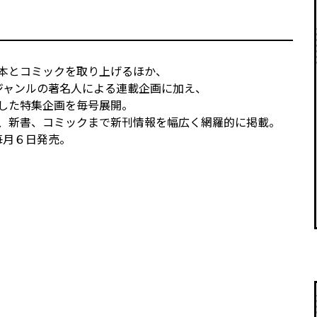
本とコミックを取り上げるほか、
ジャンルの著名人による連載企画に加え、
した特集企画を毎号展開。
、新書、コミックまで新刊情報を幅広く網羅的に掲載。
毎月６日発売。