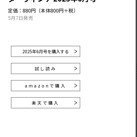
定価：880円（本体800円＋税）
5月7日発売
2025年6月号
を購入する
試し読み
amazonで購入
楽天で購入