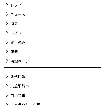
トップ
ニュース
特集
レビュー
試し読み
連載
特設ページ
新刊情報
文芸単行本
角川文庫
キャラクター文芸