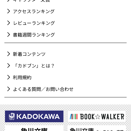
アクセスランキング
レビューランキング
書籍週間ランキング
新着コンテンツ
「カドブン」とは？
利用規約
よくある質問／お問い合わせ