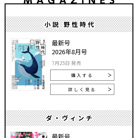
小説 野性時代
最新号
2026年8月号
7月25日 発売
購入する
詳しく見る
ダ・ヴィンチ
最新号