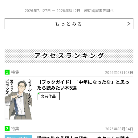
2026年7月27日 － 2026年8月2日 紀伊國屋書店調べ
もっとみる
アクセスランキング
1
特集
2026年08月03日
【ブックガイド】「中年になったな」と思っ
たら読みたい本5選
文芸作品
2
特集
2026年08月04日