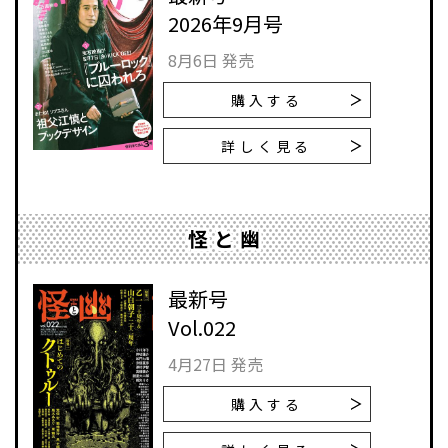
2026年9月号
8月6日 発売
購入する
詳しく見る
怪と幽
最新号
Vol.022
4月27日 発売
購入する