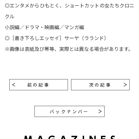
◎エンタメからひもとく、ショートカットの女たちクロニ
クル
小説編／ドラマ・映画編／マンガ編
◎［書き下ろしエッセイ］サーヤ（ラランド）
※画像は表紙及び帯等、実際とは異なる場合があります。
前の記事
次の記事
バックナンバー