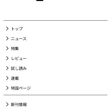
トップ
ニュース
特集
レビュー
試し読み
連載
特設ページ
新刊情報