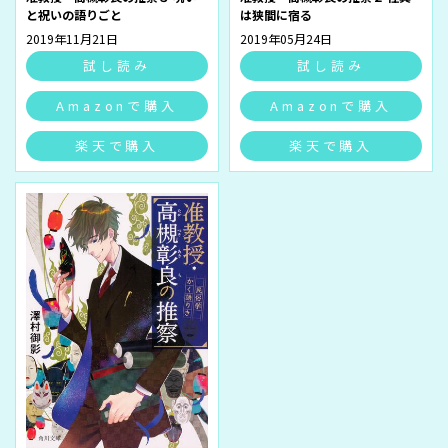
と祝いの語りごと
は狭間に宿る
2019年11月21日
2019年05月24日
試し読み
試し読み
Amazonで購入
Amazonで購入
楽天で購入
楽天で購入