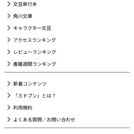
文芸単行本
角川文庫
キャラクター文芸
アクセスランキング
レビューランキング
書籍週間ランキング
新着コンテンツ
「カドブン」とは？
利用規約
よくある質問／お問い合わせ