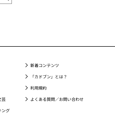
新着コンテンツ
「カドブン」とは？
利用規約
文芸
よくある質問／お問い合わせ
キング