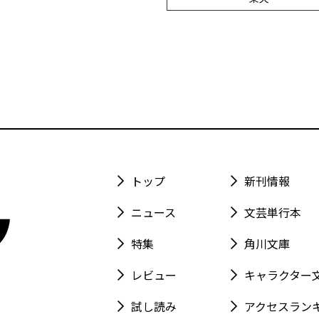
トップ
新刊情報
ニュース
文芸単行本
特集
角川文庫
レビュー
キャラクター
試し読み
アクセスラン