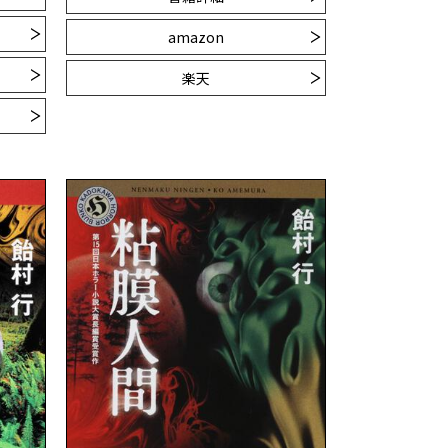
amazon
楽天