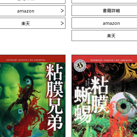
書籍詳細
amazon
amazon
楽天
楽天