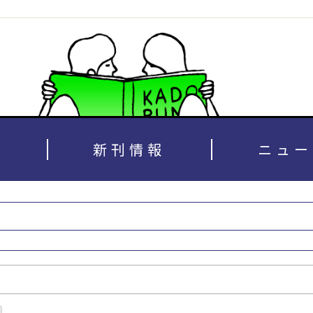
新刊情報
ニュー