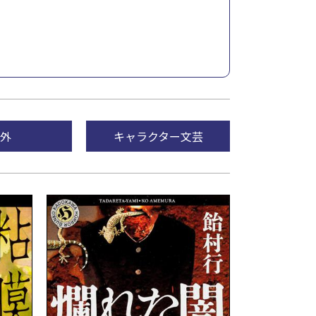
外
キャラクター文芸