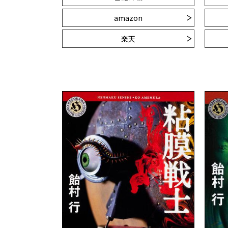
amazon
楽天