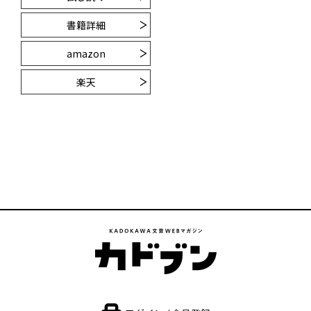
書籍詳細
amazon
楽天