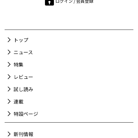
ログイン / 会員登録
トップ
ニュース
特集
レビュー
試し読み
連載
特設ページ
新刊情報