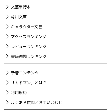
文芸単行本
角川文庫
キャラクター文芸
アクセスランキング
レビューランキング
書籍週間ランキング
新着コンテンツ
「カドブン」とは？
利用規約
よくある質問／お問い合わせ