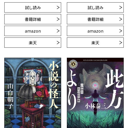
試し読み
試し読み
書籍詳細
書籍詳細
amazon
amazon
楽天
楽天