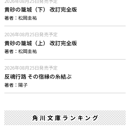
2026年08月25日
発売予定
黄砂の籠城（下） 改訂完全版
著者：
松岡圭祐
2026年08月25日
発売予定
黄砂の籠城（上） 改訂完全版
著者：
松岡圭祐
2026年08月25日
発売予定
反魂行路 その宿縁の糸結ぶ
著者：
陽子
角川文庫ランキング