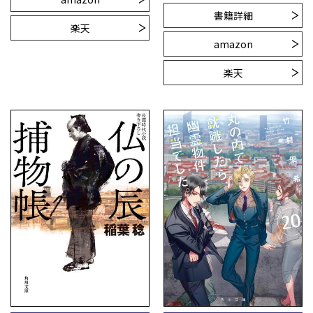
書籍詳細
楽天
amazon
楽天