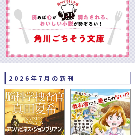
2026年7月の新刊