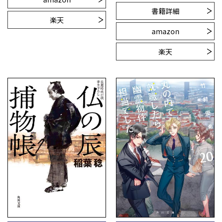
書籍詳細
楽天
amazon
楽天