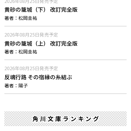
2026年08月25日
発売予定
黄砂の籠城（下） 改訂完全版
著者：
松岡圭祐
2026年08月25日
発売予定
黄砂の籠城（上） 改訂完全版
著者：
松岡圭祐
2026年08月25日
発売予定
反魂行路 その宿縁の糸結ぶ
著者：
陽子
角川文庫ランキング