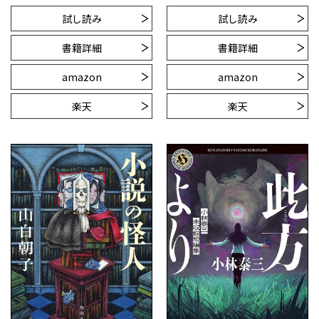
試し読み
試し読み
書籍詳細
書籍詳細
amazon
amazon
楽天
楽天