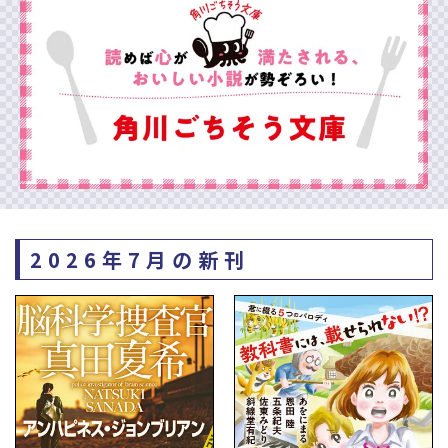
2026年7月の新刊