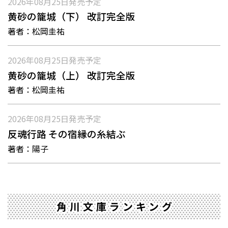
2026年08月25日
発売予定
黄砂の籠城（下） 改訂完全版
著者：
松岡圭祐
2026年08月25日
発売予定
黄砂の籠城（上） 改訂完全版
著者：
松岡圭祐
2026年08月25日
発売予定
反魂行路 その宿縁の糸結ぶ
著者：
陽子
角川文庫ランキング