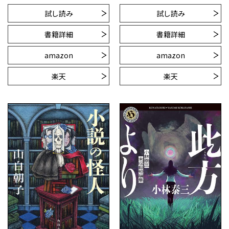
試し読み
試し読み
書籍詳細
書籍詳細
amazon
amazon
楽天
楽天