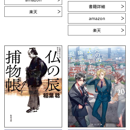
書籍詳細
楽天
amazon
楽天