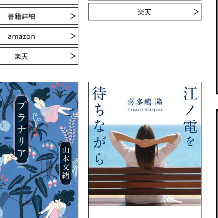
楽天
書籍詳細
amazon
楽天