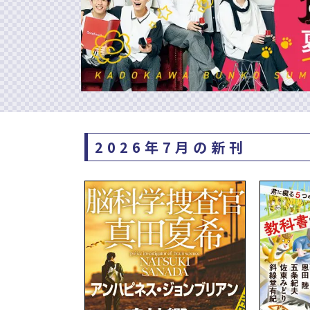
2026年7月の新刊