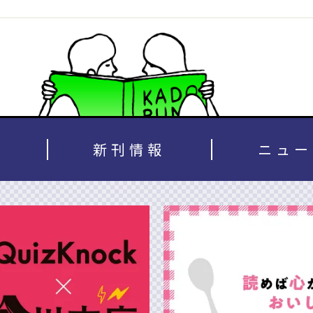
新刊情報
ニュー