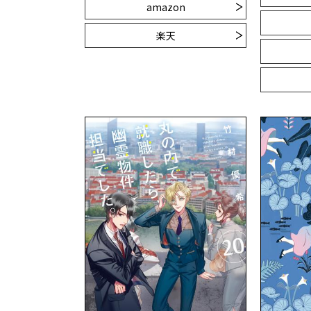
amazon
楽天