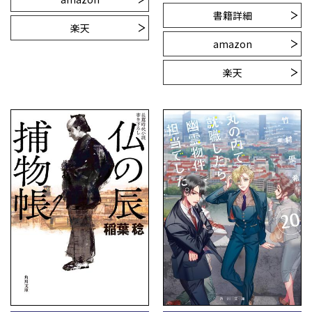
書籍詳細
楽天
amazon
楽天