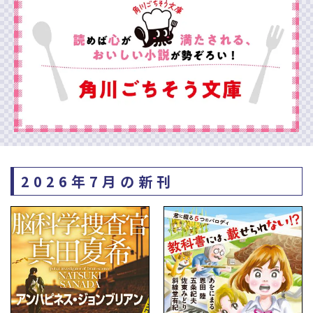
2026年7月の新刊