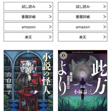
試し読み
試し読み
書籍詳細
書籍詳細
amazon
amazon
楽天
楽天