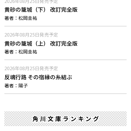
2026年08月25日
発売予定
黄砂の籠城（下） 改訂完全版
著者：
松岡圭祐
2026年08月25日
発売予定
黄砂の籠城（上） 改訂完全版
著者：
松岡圭祐
2026年08月25日
発売予定
反魂行路 その宿縁の糸結ぶ
著者：
陽子
角川文庫ランキング