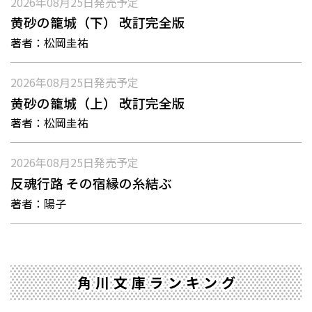
2026年08月25日
発売予定
黄砂の籠城（下） 改訂完全版
著者：
松岡圭祐
2026年08月25日
発売予定
黄砂の籠城（上） 改訂完全版
著者：
松岡圭祐
2026年08月25日
発売予定
反魂行路 その宿縁の糸結ぶ
著者：
陽子
角川文庫ランキング