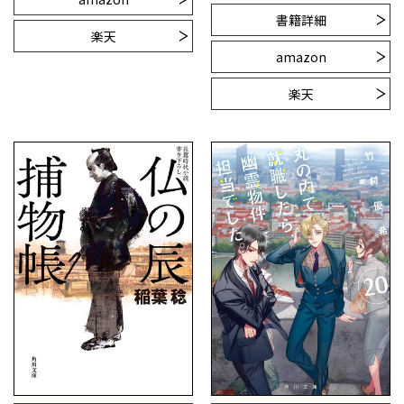
書籍詳細
楽天
amazon
楽天