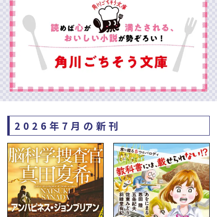
2026年7月の新刊