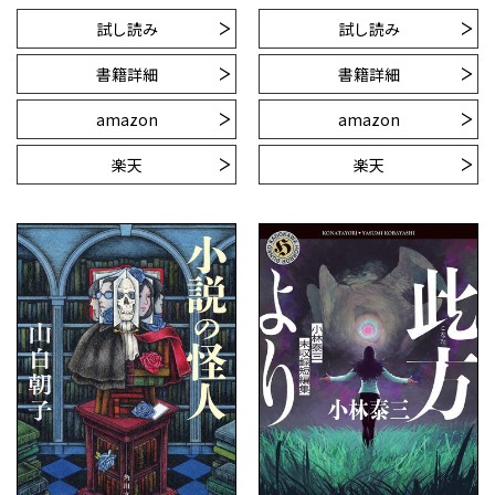
試し読み
試し読み
書籍詳細
書籍詳細
amazon
amazon
楽天
楽天