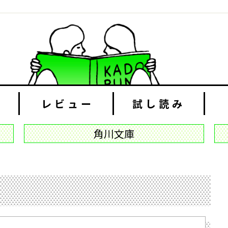
レビュー
試し読み
角川文庫