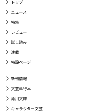
トップ
ニュース
特集
レビュー
試し読み
連載
特設ページ
新刊情報
文芸単行本
角川文庫
キャラクター文芸