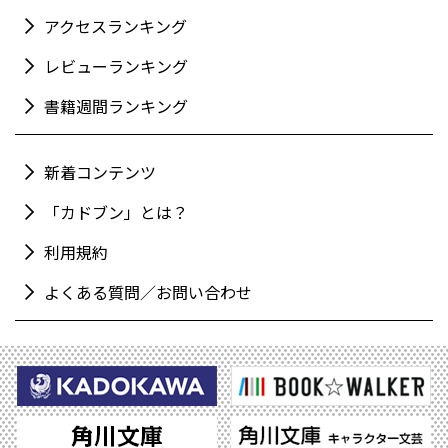
アクセスランキング
レビューランキング
書籍週間ランキング
新着コンテンツ
「カドブン」とは？
利用規約
よくある質問／お問い合わせ