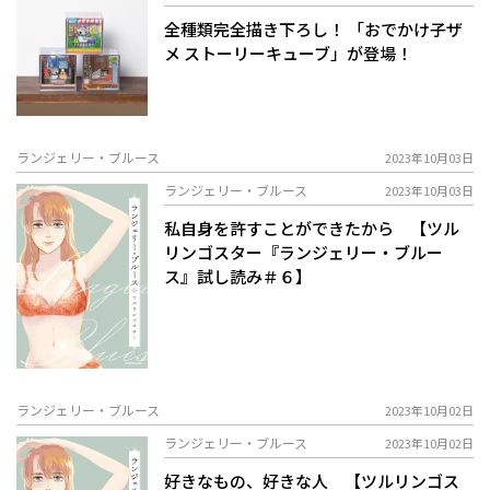
全種類完全描き下ろし！ 「おでかけ子ザ
メ ストーリーキューブ」が登場！
ランジェリー・ブルース
2023年10月03日
ランジェリー・ブルース
2023年10月03日
私自身を許すことができたから 【ツル
リンゴスター『ランジェリー・ブルー
ス』試し読み＃６】
ランジェリー・ブルース
2023年10月02日
ランジェリー・ブルース
2023年10月02日
好きなもの、好きな人 【ツルリンゴス