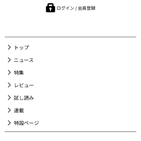
ログイン / 会員登録
トップ
ニュース
特集
レビュー
試し読み
連載
特設ページ