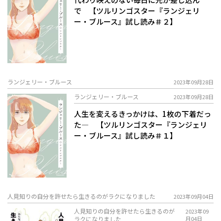
で 【ツルリンゴスター『ランジェリ
ー・ブルース』試し読み＃２】
ランジェリー・ブルース
2023年09月28日
ランジェリー・ブルース
2023年09月28日
人生を変えるきっかけは、1枚の下着だっ
た― 【ツルリンゴスター『ランジェリ
ー・ブルース』試し読み＃１】
人見知りの自分を許せたら生きるのがラクになりました
2023年09月04日
人見知りの自分を許せたら生きるのが
2023年09
ラクになりました
月04日