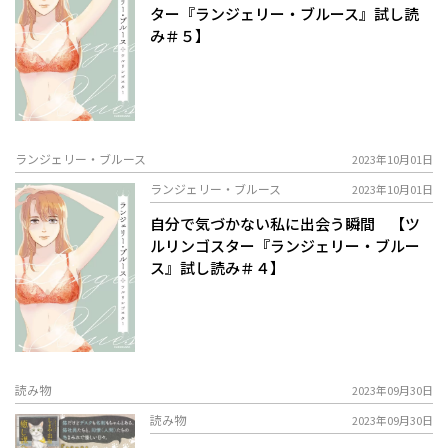
ター『ランジェリー・ブルース』試し読
み＃５】
ランジェリー・ブルース
2023年10月01日
ランジェリー・ブルース
2023年10月01日
自分で気づかない私に出会う瞬間 【ツ
ルリンゴスター『ランジェリー・ブルー
ス』試し読み＃４】
読み物
2023年09月30日
読み物
2023年09月30日