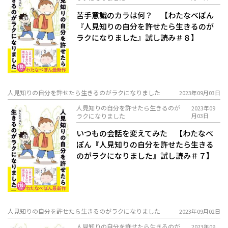
苦手意識のカラは何？ 【わたなべぽん
『人見知りの自分を許せたら生きるのが
ラクになりました』試し読み＃８】
人見知りの自分を許せたら生きるのがラクになりました
2023年09月03日
人見知りの自分を許せたら生きるのが
2023年09
ラクになりました
月03日
いつもの会話を変えてみた 【わたなべ
ぽん『人見知りの自分を許せたら生きる
のがラクになりました』試し読み＃７】
人見知りの自分を許せたら生きるのがラクになりました
2023年09月02日
人見知りの自分を許せたら生きるのが
2023年09