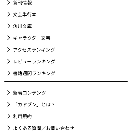
新刊情報
文芸単行本
角川文庫
キャラクター文芸
アクセスランキング
レビューランキング
書籍週間ランキング
新着コンテンツ
「カドブン」とは？
利用規約
よくある質問／お問い合わせ