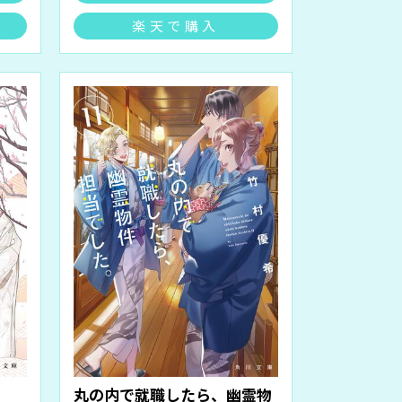
楽天で購入
丸の内で就職したら、幽霊物