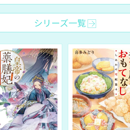
シリーズ一覧