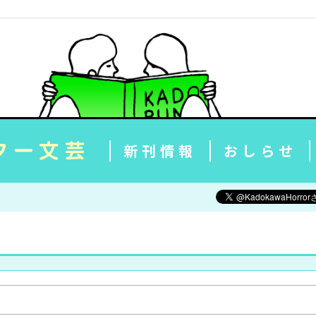
新刊情報
おしらせ