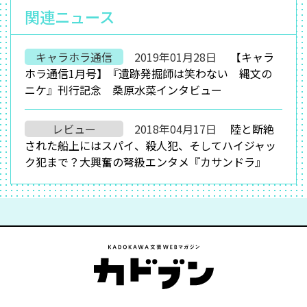
関連ニュース
キャラホラ通信
2019年01月28日
【キャラ
ホラ通信1月号】『遺跡発掘師は笑わない 縄文の
ニケ』刊行記念 桑原水菜インタビュー
レビュー
2018年04月17日
陸と断絶
された船上にはスパイ、殺人犯、そしてハイジャッ
ク犯まで？大興奮の弩級エンタメ『カサンドラ』