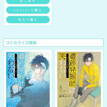
試し読み
Amazonで購入
楽天で購入
コミカライズ情報