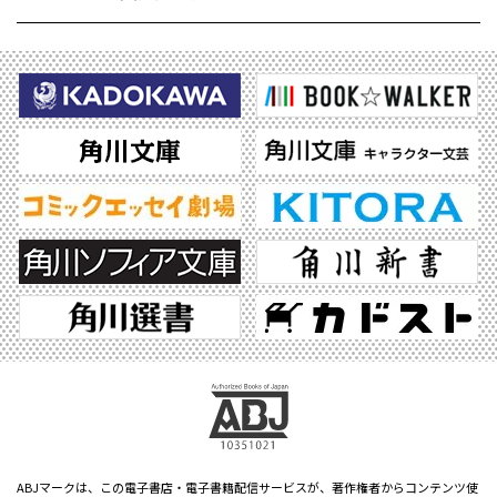
ABJマークは、この電子書店・電子書籍配信サービスが、著作権者からコンテンツ使