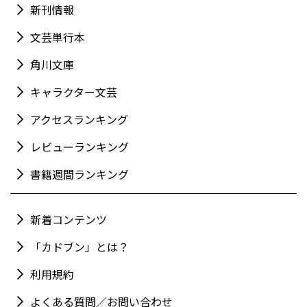
新刊情報
文芸単行本
角川文庫
キャラクター文芸
アクセスランキング
レビューランキング
書籍週間ランキング
新着コンテンツ
「カドブン」とは？
利用規約
よくある質問／お問い合わせ