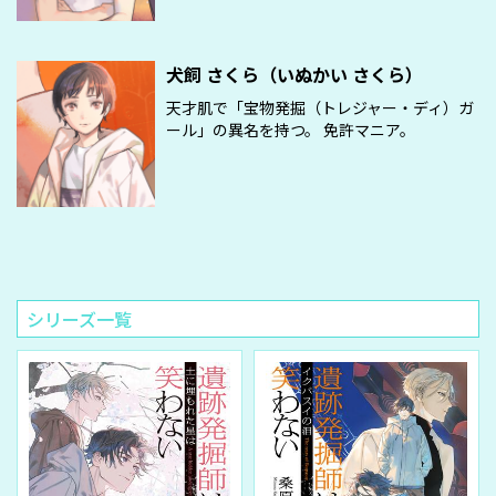
犬飼 さくら（いぬかい さくら）
天才肌で「宝物発掘（トレジャー・ディ）ガ
ール」の異名を持つ。 免許マニア。
シリーズ一覧