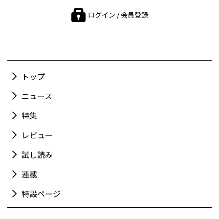
ログイン / 会員登録
トップ
ニュース
特集
レビュー
試し読み
連載
特設ページ