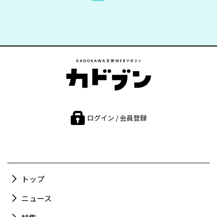
ログイン / 会員登録
トップ
ニュース