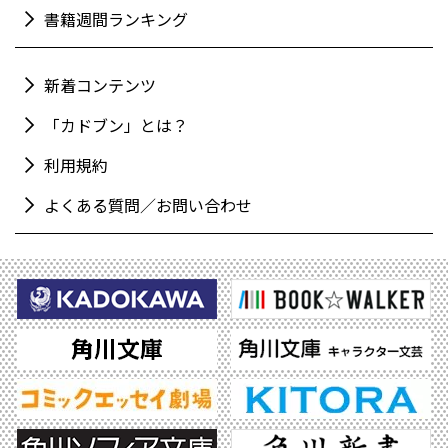
書籍週間ランキング
新着コンテンツ
「カドブン」とは？
利用規約
よくある質問／お問い合わせ