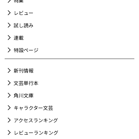
特集
レビュー
試し読み
連載
特設ページ
新刊情報
文芸単行本
角川文庫
キャラクター文芸
アクセスランキング
レビューランキング