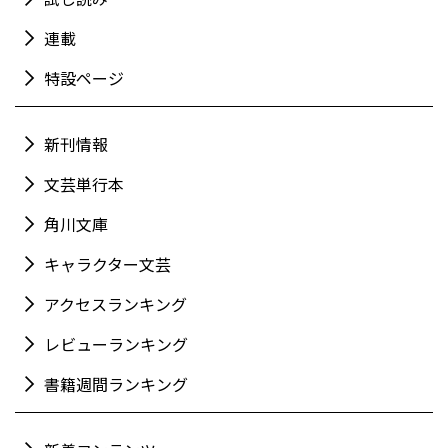
連載
特設ページ
新刊情報
文芸単行本
角川文庫
キャラクター文芸
アクセスランキング
レビューランキング
書籍週間ランキング