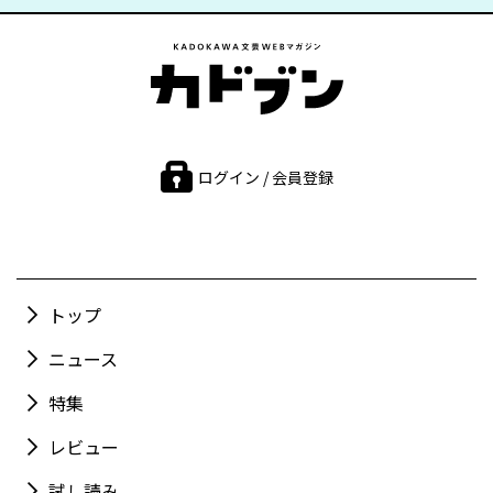
ログイン / 会員登録
トップ
ニュース
特集
レビュー
試し読み