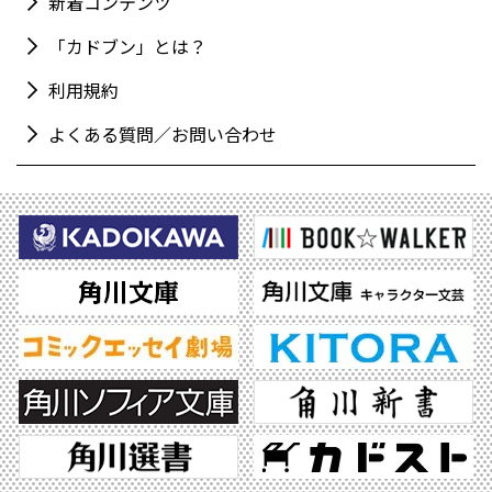
新着コンテンツ
「カドブン」とは？
利用規約
よくある質問／お問い合わせ