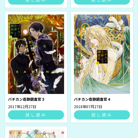
バチカン奇跡調査官３
バチカン奇跡調査官４
2017年12月27日
2018年07月27日
試し読み
試し読み