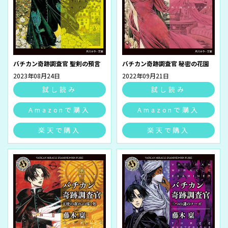
バチカン奇跡調査官 聖剣の預言
バチカン奇跡調査官 秘密の花園
2023年08月24日
2022年09月21日
試し読み
試し読み
Amazonで購入
Amazonで購入
楽天で購入
楽天で購入