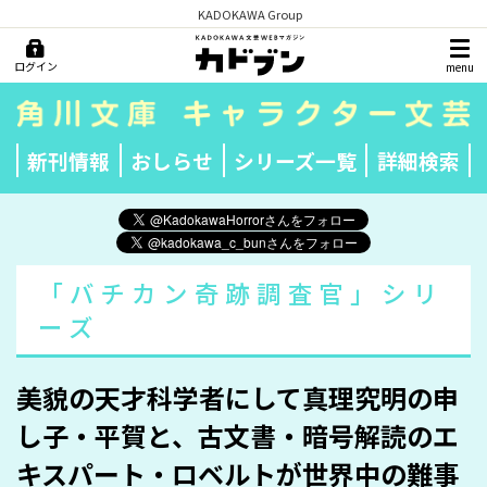
KADOKAWA Group
ログイン
menu
新刊情報
おしらせ
シリーズ一覧
詳細検索
「バチカン奇跡調査官」シリ
ーズ
美貌の天才科学者にして真理究明の申
し子・平賀と、古文書・暗号解読のエ
キスパート・ロベルトが世界中の難事