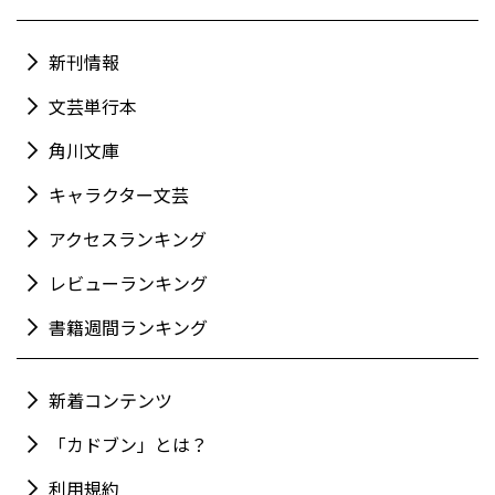
新刊情報
文芸単行本
角川文庫
キャラクター文芸
アクセスランキング
レビューランキング
書籍週間ランキング
新着コンテンツ
「カドブン」とは？
利用規約