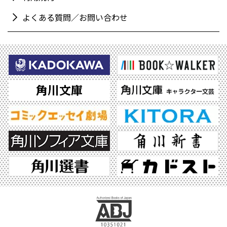
よくある質問／お問い合わせ