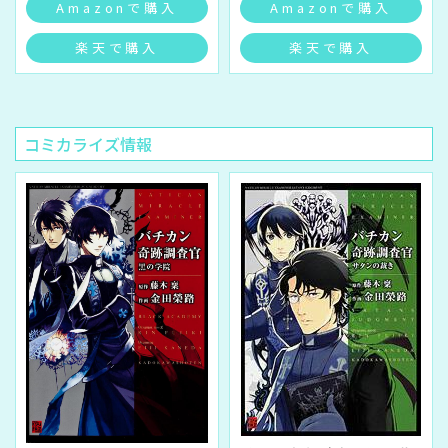
Amazonで購入
Amazonで購入
楽天で購入
楽天で購入
コミカライズ情報