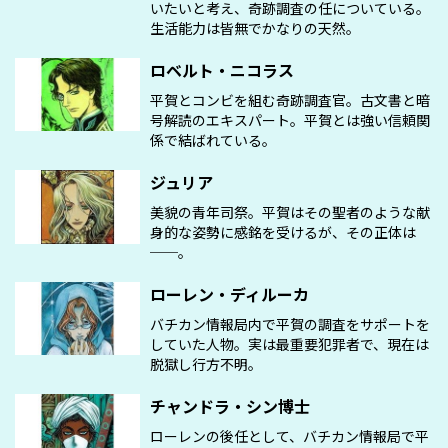
いたいと考え、奇跡調査の任についている。
生活能力は皆無でかなりの天然。
ロベルト・ニコラス
平賀とコンビを組む奇跡調査官。古文書と暗
号解読のエキスパート。平賀とは強い信頼関
係で結ばれている。
ジュリア
美貌の青年司祭。平賀はその聖者のような献
身的な姿勢に感銘を受けるが、その正体は
──。
ローレン・ディルーカ
バチカン情報局内で平賀の調査をサポートを
していた人物。実は最重要犯罪者で、現在は
脱獄し行方不明。
チャンドラ・シン博士
ローレンの後任として、バチカン情報局で平