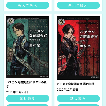
楽天で購入
楽天で購入
バチカン奇跡調査官 サタンの裁
バチカン奇跡調査官 黒の学院
き
2010年12月25日
2011年01月25日
試し読み
試し読み