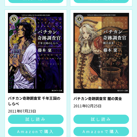
バチカン奇跡調査官 千年王国の
バチカン奇跡調査官 闇の黄金
しらべ
2011年02月25日
2011年07月23日
試し読み
試し読み
Amazonで購入
Amazonで購入