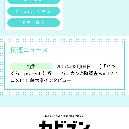
Amazonで購入
楽天で購入
関連ニュース
特集
2017年08月04日
【「かつ
くら」presents】祝！『バチカン奇跡調査官』TVア
ニメ化！ 藤木稟インタビュー