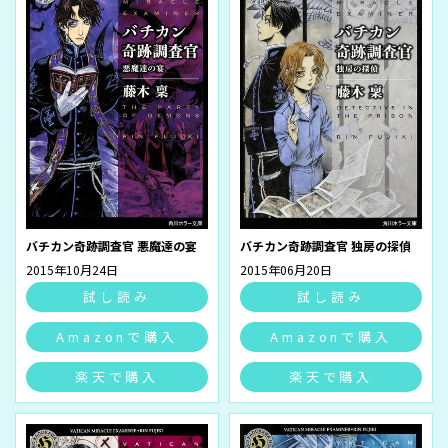
バチカン奇跡調査官 悪魔達の宴
バチカン奇跡調査官 独房の探偵
2015年10月24日
2015年06月20日
試し読み
試し読み
Amazonで購入
Amazonで購入
楽天で購入
楽天で購入