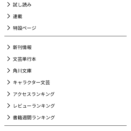
試し読み
連載
特設ページ
新刊情報
文芸単行本
角川文庫
キャラクター文芸
アクセスランキング
レビューランキング
書籍週間ランキング