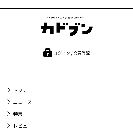
ログイン / 会員登録
トップ
ニュース
特集
レビュー