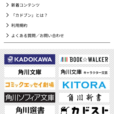
新着コンテンツ
「カドブン」とは？
利用規約
よくある質問／お問い合わせ