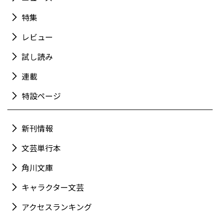
特集
レビュー
試し読み
連載
特設ページ
新刊情報
文芸単行本
角川文庫
キャラクター文芸
アクセスランキング