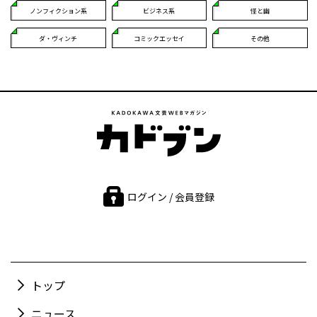
ノンフィクション系
ビジネス系
怪と幽
ダ・ヴィンチ
コミックエッセイ
その他
ログイン / 会員登録
トップ
ニュース