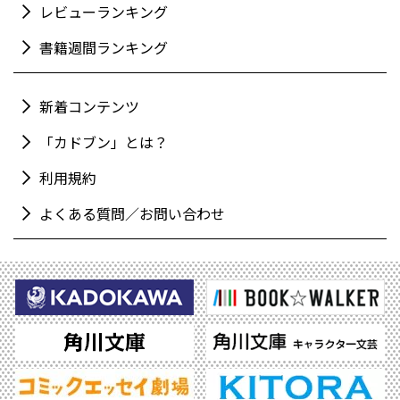
レビューランキング
書籍週間ランキング
新着コンテンツ
「カドブン」とは？
利用規約
よくある質問／お問い合わせ