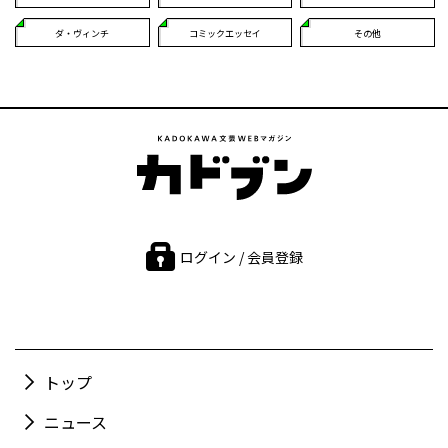
ダ・ヴィンチ
コミックエッセイ
その他
ログイン / 会員登録
トップ
ニュース