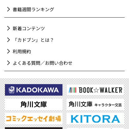
書籍週間ランキング
新着コンテンツ
「カドブン」とは？
利用規約
よくある質問／お問い合わせ