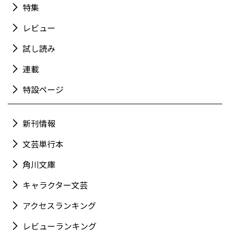
特集
レビュー
試し読み
連載
特設ページ
新刊情報
文芸単行本
角川文庫
キャラクター文芸
アクセスランキング
レビューランキング