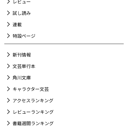
レビュー
試し読み
連載
特設ページ
新刊情報
文芸単行本
角川文庫
キャラクター文芸
アクセスランキング
レビューランキング
書籍週間ランキング