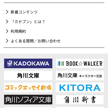
新着コンテンツ
「カドブン」とは？
利用規約
よくある質問／お問い合わせ