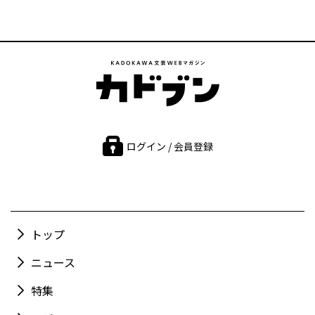
ログイン / 会員登録
トップ
ニュース
特集