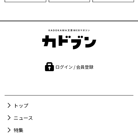
ログイン / 会員登録
トップ
ニュース
特集