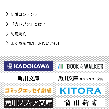
新着コンテンツ
「カドブン」とは？
利用規約
よくある質問／お問い合わせ