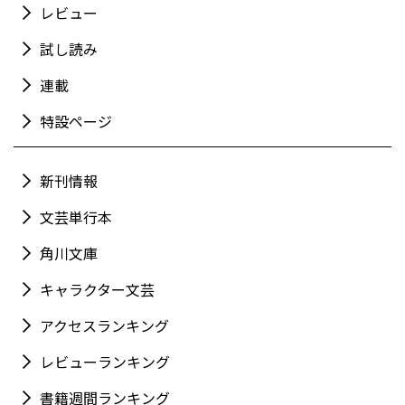
レビュー
試し読み
連載
特設ページ
新刊情報
文芸単行本
角川文庫
キャラクター文芸
アクセスランキング
レビューランキング
書籍週間ランキング