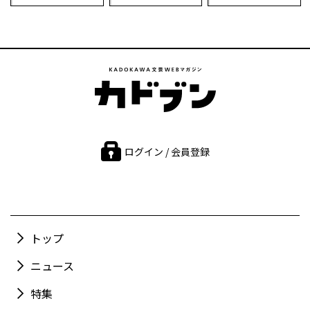
ログイン / 会員登録
トップ
ニュース
特集