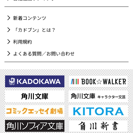
新着コンテンツ
「カドブン」とは？
利用規約
よくある質問／お問い合わせ