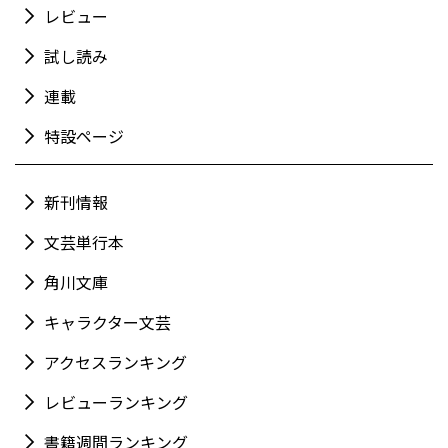
レビュー
試し読み
連載
特設ページ
新刊情報
文芸単行本
角川文庫
キャラクター文芸
アクセスランキング
レビューランキング
書籍週間ランキング