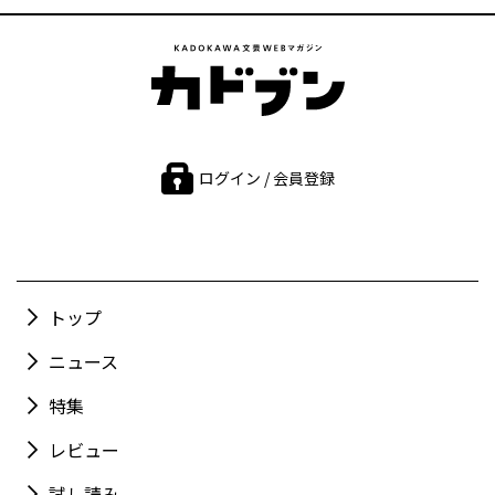
ログイン / 会員登録
トップ
ニュース
特集
レビュー
試し読み