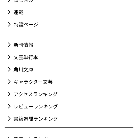
連載
特設ページ
新刊情報
文芸単行本
角川文庫
キャラクター文芸
アクセスランキング
レビューランキング
書籍週間ランキング