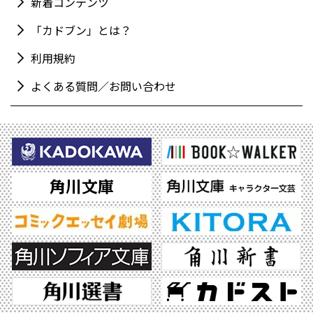
新着コンテンツ
「カドブン」とは？
利用規約
よくある質問／お問い合わせ